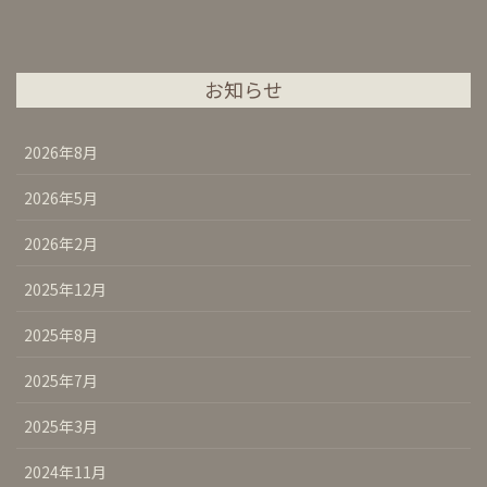
お知らせ
2026年8月
2026年5月
2026年2月
2025年12月
2025年8月
2025年7月
2025年3月
2024年11月