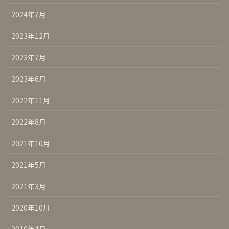
2024年7月
2023年12月
2023年7月
2023年6月
2022年11月
2022年8月
2021年10月
2021年5月
2021年3月
2020年10月