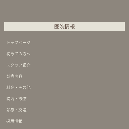
医院情報
トップページ
初めての方へ
スタッフ紹介
診療内容
料金・その他
院内・設備
診療・交通
採用情報