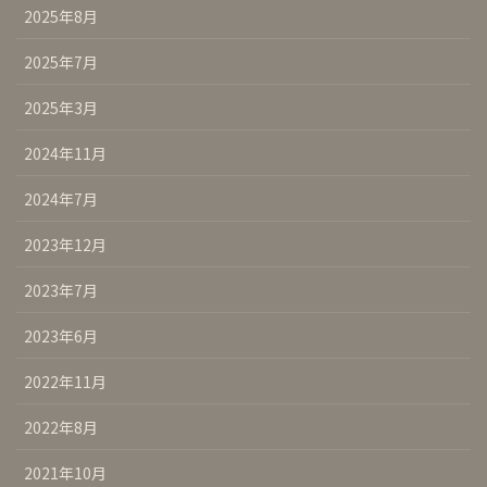
2025年8月
2025年7月
2025年3月
2024年11月
2024年7月
2023年12月
2023年7月
2023年6月
2022年11月
2022年8月
2021年10月