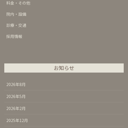
料金・その他
院内・設備
診療・交通
採用情報
お知らせ
2026年8月
2026年5月
2026年2月
2025年12月