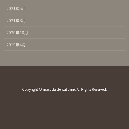
2021年5月
2021年3月
2020年10月
2019年4月
Copyright © masuda dental clinic All Rights Reserved.