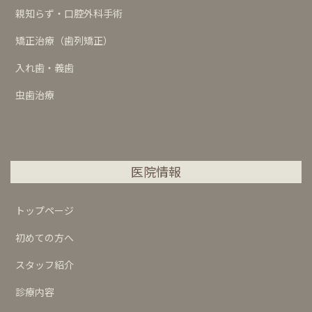
親知らず・口腔外科手術
矯正治療（歯列矯正）
入れ歯・義歯
虫歯治療
医院情報
トップページ
初めての方へ
スタッフ紹介
診療内容