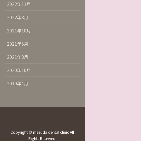
2022年11月
2022年8月
2021年10月
2021年5月
2021年3月
2020年10月
2019年4月
Copyright © masuda dental clinic All
Rights Reserved.