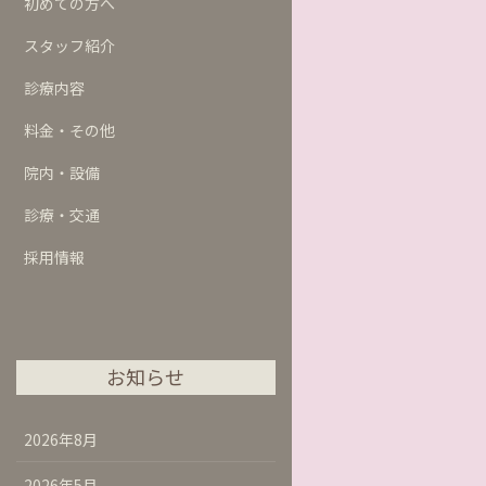
初めての方へ
スタッフ紹介
診療内容
料金・その他
院内・設備
診療・交通
採用情報
お知らせ
2026年8月
2026年5月