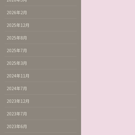
2026年2月
2025年12月
2025年8月
2025年7月
2025年3月
2024年11月
2024年7月
2023年12月
2023年7月
2023年6月