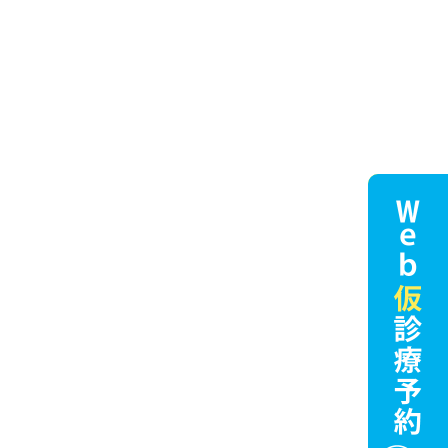
2022年8月 (1)
2021年10月 (2)
2021年5月 (2)
2021年3月 (1)
2020年10月 (2)
2019年4月 (1)
最近の投稿
8/12(水) ～ 8/16(日) 夏季休診につ
いて
2026/8/1