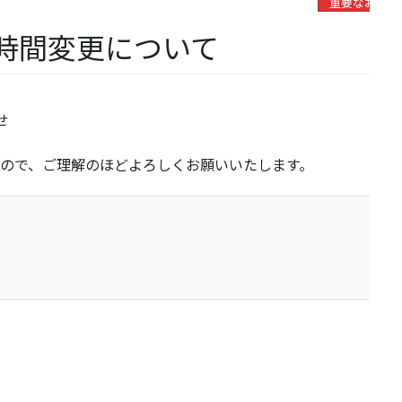
重要なお知ら
 の診療時間変更について
せ
ので、ご理解のほどよろしくお願いいたします。