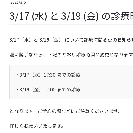
2021/3/5
3/17 (水) と 3/19 (金)
3/17（水）と 3/19（金） について診療時間変更のお知ら
誠に勝手ながら、下記のとおり診療時間が変更となります
・3/17（水）17:30 までの診療
・3/19（金）17:00 までの診療
となります。ご予約の際などはご注意くださいませ。
宜しくお願いいたします。