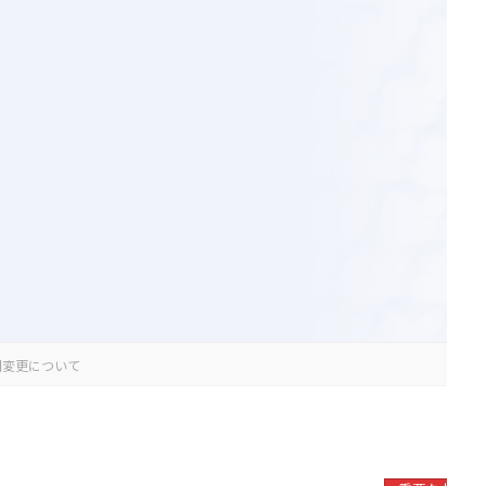
診療時間変更について