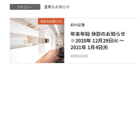
重要なお知らせ
カテゴリー
休診のお知らせ
前の記事
年末年始 休診のお知らせ
※2020年 12月29日㈫ ～
2021年 1月4日㈪
2020/10/30