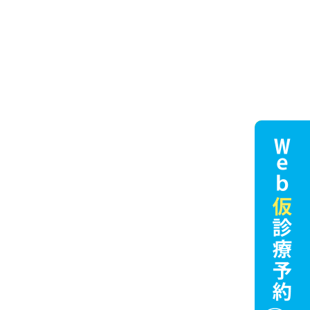
2022年8月 (1)
2021年10月 (2)
2021年5月 (2)
2021年3月 (1)
2020年10月 (2)
2019年4月 (1)
最近の投稿
8/12(水) ～ 8/16(日) 夏季休診につ
いて
2026/8/1