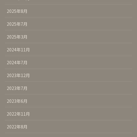
2025年8月
2025年7月
2025年3月
2024年11月
2024年7月
2023年12月
2023年7月
2023年6月
2022年11月
2022年8月