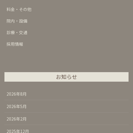
料金・その他
院内・設備
診療・交通
採用情報
お知らせ
2026年8月
2026年5月
2026年2月
2025年12月