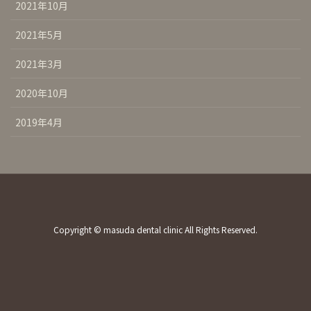
2021年10月
2021年5月
2021年3月
2020年10月
2019年4月
Copyright © masuda dental clinic All Rights Reserved.