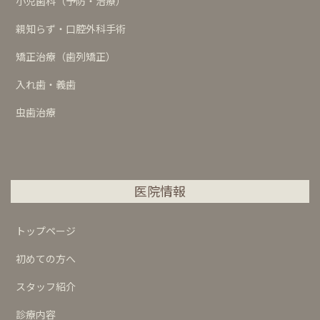
小児歯科（予防・治療）
親知らず・口腔外科手術
矯正治療（歯列矯正）
入れ歯・義歯
虫歯治療
医院情報
トップページ
初めての方へ
スタッフ紹介
診療内容