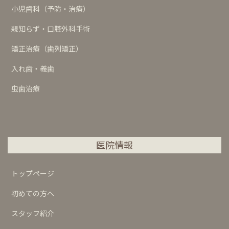
小児歯科（予防・治療）
親知らず・口腔外科手術
矯正治療（歯列矯正）
入れ歯・義歯
虫歯治療
医院情報
トップページ
初めての方へ
スタッフ紹介