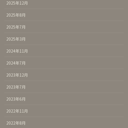
2025年12月
2025年8月
2025年7月
2025年3月
2024年11月
2024年7月
2023年12月
2023年7月
2023年6月
2022年11月
2022年8月