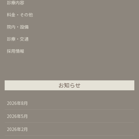
診療内容
料金・その他
院内・設備
診療・交通
採用情報
お知らせ
2026年8月
2026年5月
2026年2月