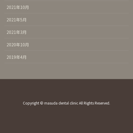
2021年10月
2021年5月
2021年3月
2020年10月
2019年4月
Copyright © masuda dental clinic All Rights Reserved.