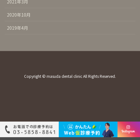
2021年3月
2020年10月
2019年4月
Copyright © masuda dental clinic All Rights Reserved.