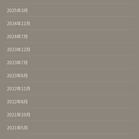
2025年3月
2024年11月
2024年7月
2023年12月
2023年7月
2023年6月
2022年11月
2022年8月
2021年10月
2021年5月