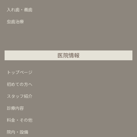
入れ歯・義歯
虫歯治療
医院情報
トップページ
初めての方へ
スタッフ紹介
診療内容
料金・その他
院内・設備