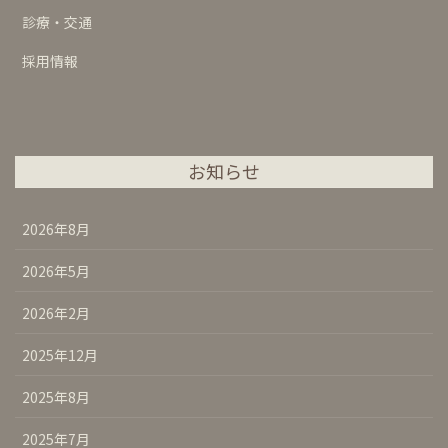
診療・交通
採用情報
お知らせ
2026年8月
2026年5月
2026年2月
2025年12月
2025年8月
2025年7月