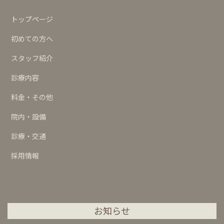
トップページ
初めての方へ
スタッフ紹介
診療内容
料金・その他
院内・設備
診療・交通
採用情報
お知らせ