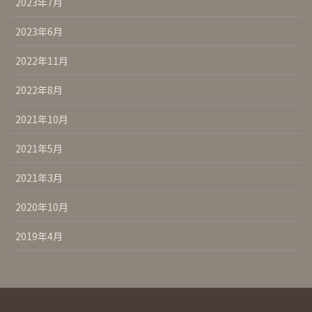
2023年7月
2023年6月
2022年11月
2022年8月
2021年10月
2021年5月
2021年3月
2020年10月
2019年4月