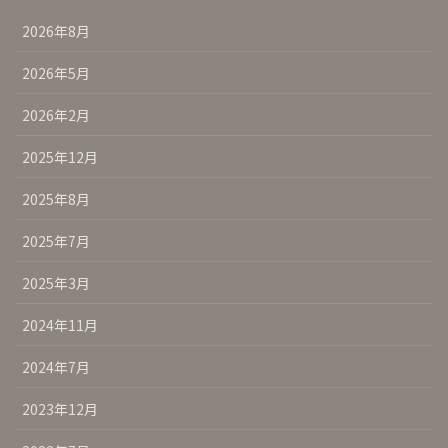
2026年8月
2026年5月
2026年2月
2025年12月
2025年8月
2025年7月
2025年3月
2024年11月
2024年7月
2023年12月