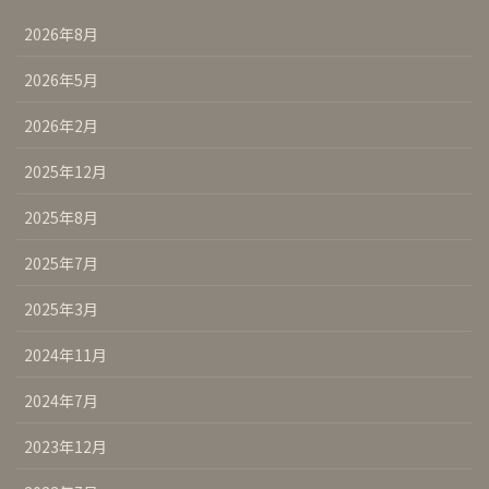
2026年8月
2026年5月
2026年2月
2025年12月
2025年8月
2025年7月
2025年3月
2024年11月
2024年7月
2023年12月