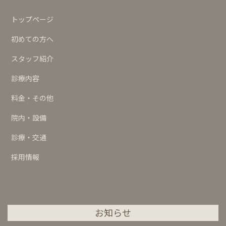
トップページ
初めての方へ
スタッフ紹介
診療内容
料金・その他
院内・設備
診療・交通
採用情報
お知らせ