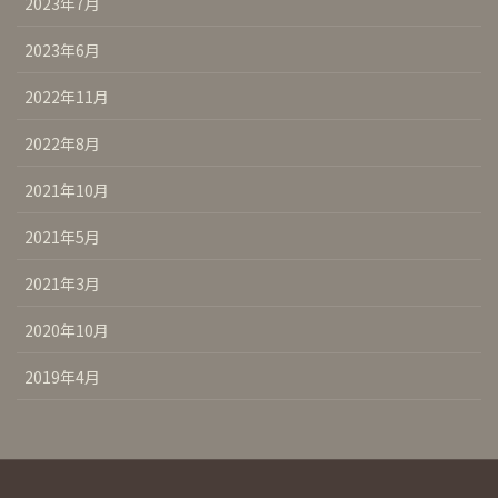
2023年7月
2023年6月
2022年11月
2022年8月
2021年10月
2021年5月
2021年3月
2020年10月
2019年4月