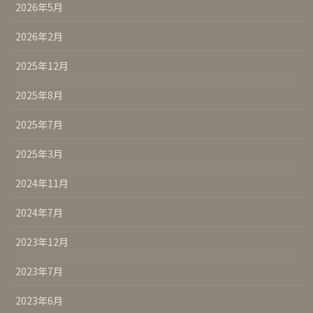
2026年5月
2026年2月
2025年12月
2025年8月
2025年7月
2025年3月
2024年11月
2024年7月
2023年12月
2023年7月
2023年6月