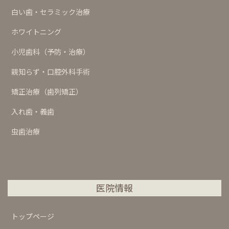
白い歯・セラミック治療
ホワイトニング
小児歯科（予防・治療）
親知らず・口腔外科手術
矯正治療（歯列矯正）
入れ歯・義歯
虫歯治療
医院情報
トップページ