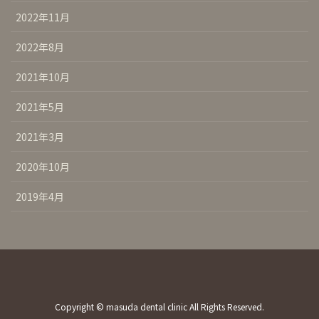
2022年11月
2022年8月
2021年10月
2021年5月
2021年3月
2020年10月
2019年4月
Copyright © masuda dental clinic All Rights Reserved.