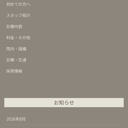
初めての方へ
スタッフ紹介
診療内容
料金・その他
院内・設備
診療・交通
採用情報
お知らせ
2026年8月