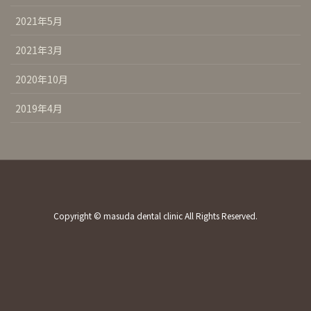
2021年5月
2021年3月
2020年10月
2019年4月
Copyright © masuda dental clinic All Rights Reserved.