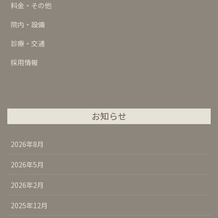
料金・その他
院内・設備
診療・交通
採用情報
お知らせ
2026年8月
2026年5月
2026年2月
2025年12月