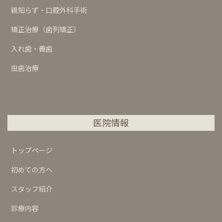
親知らず・口腔外科手術
矯正治療（歯列矯正）
入れ歯・義歯
虫歯治療
医院情報
トップページ
初めての方へ
スタッフ紹介
診療内容