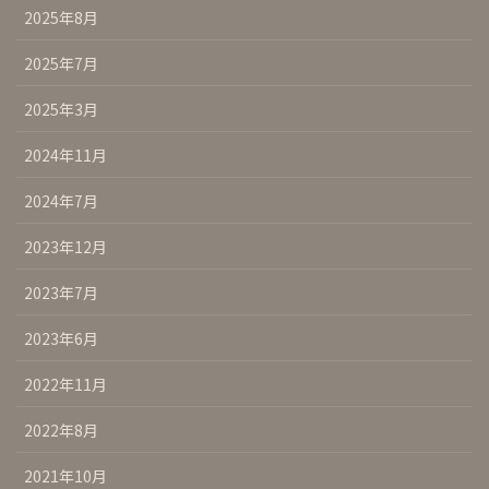
2025年8月
2025年7月
2025年3月
2024年11月
2024年7月
2023年12月
2023年7月
2023年6月
2022年11月
2022年8月
2021年10月