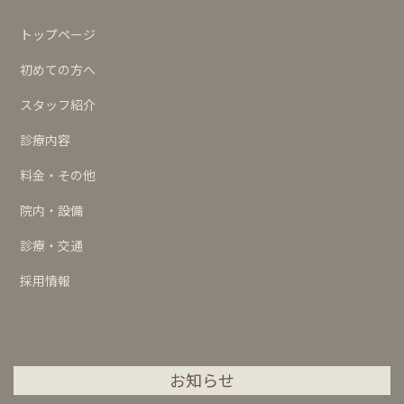
トップページ
初めての方へ
スタッフ紹介
診療内容
料金・その他
院内・設備
診療・交通
採用情報
お知らせ