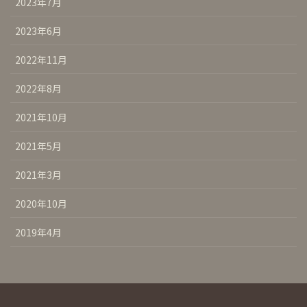
2023年7月
2023年6月
2022年11月
2022年8月
2021年10月
2021年5月
2021年3月
2020年10月
2019年4月