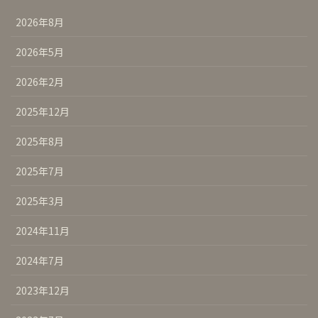
2026年8月
2026年5月
2026年2月
2025年12月
2025年8月
2025年7月
2025年3月
2024年11月
2024年7月
2023年12月