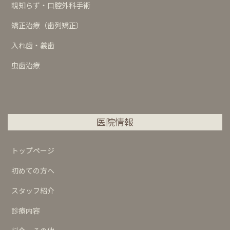
親知らず・口腔外科手術
矯正治療（歯列矯正）
入れ歯・義歯
虫歯治療
医院情報
トップページ
初めての方へ
スタッフ紹介
診療内容