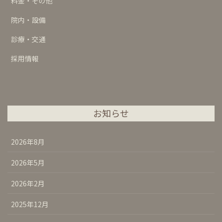
料金・その他
院内・設備
診療・交通
採用情報
お知らせ
2026年8月
2026年5月
2026年2月
2025年12月