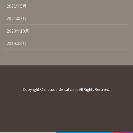
2021年5月
2021年3月
2020年10月
2019年4月
Copyright © masuda dental clinic All Rights Reserved.