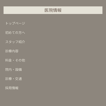
医院情報
トップページ
初めての方へ
スタッフ紹介
診療内容
料金・その他
院内・設備
診療・交通
採用情報