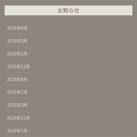
お知らせ
2026年8月
2026年5月
2026年2月
2025年12月
2025年8月
2025年7月
2025年3月
2024年11月
2024年7月