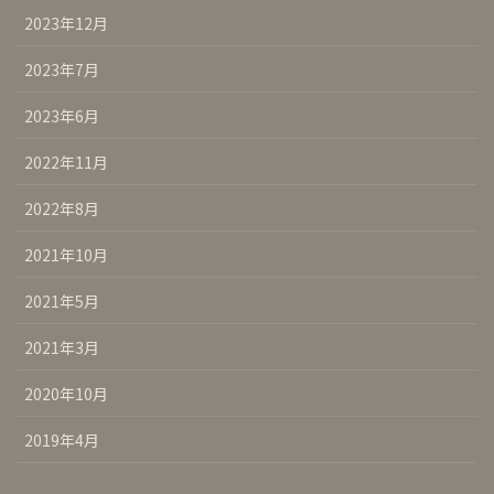
2023年12月
2023年7月
2023年6月
2022年11月
2022年8月
2021年10月
2021年5月
2021年3月
2020年10月
2019年4月