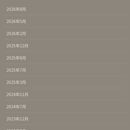
2026年8月
2026年5月
2026年2月
2025年12月
2025年8月
2025年7月
2025年3月
2024年11月
2024年7月
2023年12月