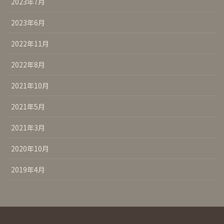
2023年7月
2023年6月
2022年11月
2022年8月
2021年10月
2021年5月
2021年3月
2020年10月
2019年4月