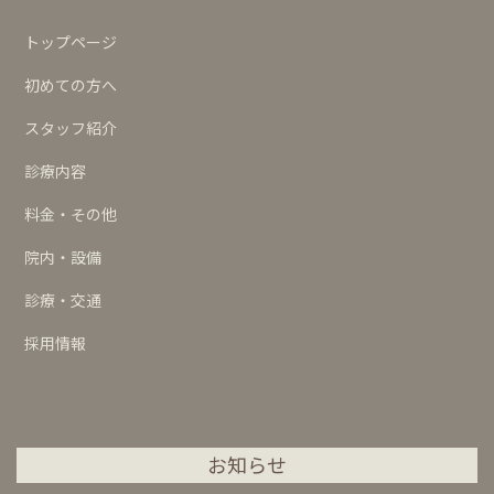
トップページ
初めての方へ
スタッフ紹介
診療内容
料金・その他
院内・設備
診療・交通
採用情報
お知らせ