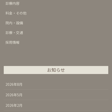
診療内容
料金・その他
院内・設備
診療・交通
採用情報
お知らせ
2026年8月
2026年5月
2026年2月