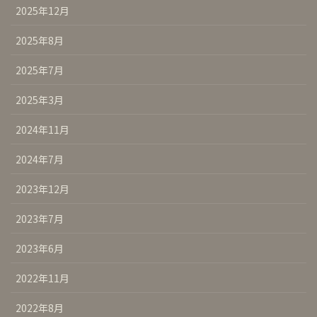
2025年12月
2025年8月
2025年7月
2025年3月
2024年11月
2024年7月
2023年12月
2023年7月
2023年6月
2022年11月
2022年8月