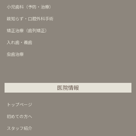
小児歯科（予防・治療）
親知らず・口腔外科手術
矯正治療（歯列矯正）
入れ歯・義歯
虫歯治療
医院情報
トップページ
初めての方へ
スタッフ紹介