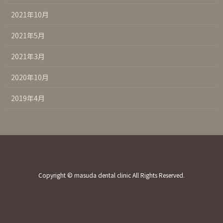
2021年10月
2021年5月
2021年3月
2020年10月
2019年4月
Copyright © masuda dental clinic All Rights Reserved.