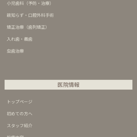
小児歯科（予防・治療）
親知らず・口腔外科手術
矯正治療（歯列矯正）
入れ歯・義歯
虫歯治療
医院情報
トップページ
初めての方へ
スタッフ紹介