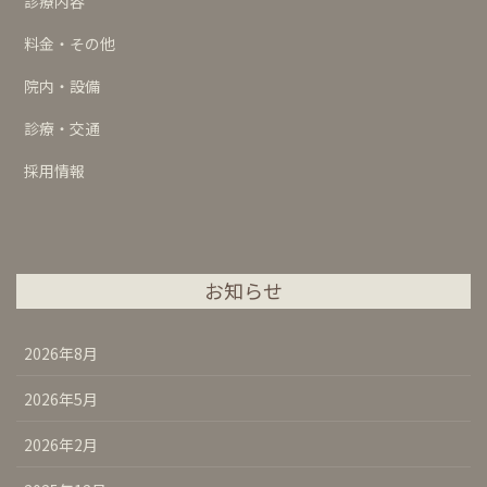
診療内容
料金・その他
院内・設備
診療・交通
採用情報
お知らせ
2026年8月
2026年5月
2026年2月