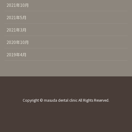
2021年10月
2021年5月
2021年3月
2020年10月
2019年4月
Copyright © masuda dental clinic All Rights Reserved.