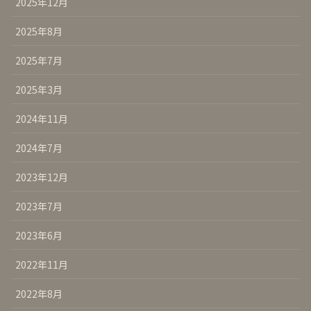
2025年12月
2025年8月
2025年7月
2025年3月
2024年11月
2024年7月
2023年12月
2023年7月
2023年6月
2022年11月
2022年8月