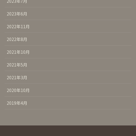
2023年7月
2023年6月
2022年11月
2022年8月
2021年10月
2021年5月
2021年3月
2020年10月
2019年4月