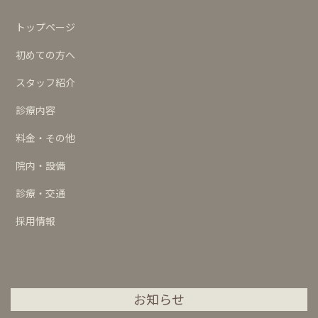
トップページ
初めての方へ
スタッフ紹介
診療内容
料金・その他
院内・設備
診療・交通
採用情報
お知らせ