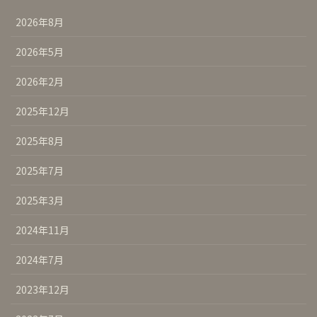
2026年8月
2026年5月
2026年2月
2025年12月
2025年8月
2025年7月
2025年3月
2024年11月
2024年7月
2023年12月