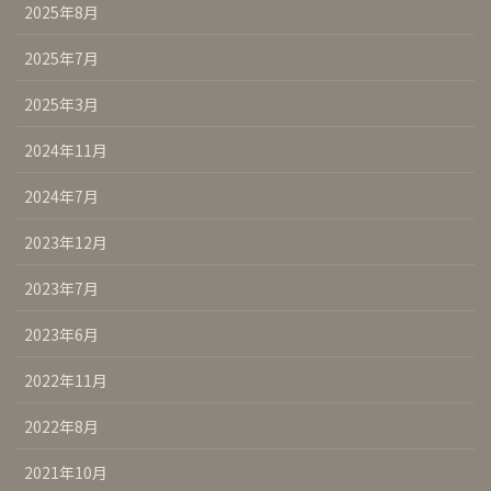
2025年8月
2025年7月
2025年3月
2024年11月
2024年7月
2023年12月
2023年7月
2023年6月
2022年11月
2022年8月
2021年10月