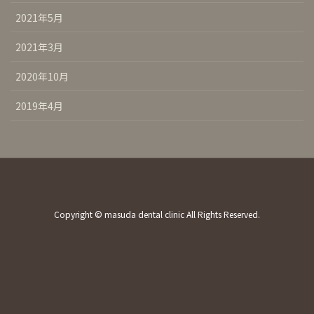
2021年5月
2021年3月
2020年10月
2019年4月
Copyright © masuda dental clinic All Rights Reserved.