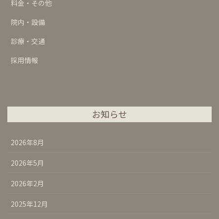
料金・その他
院内・設備
診療・交通
採用情報
お知らせ
2026年8月
2026年5月
2026年2月
2025年12月