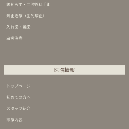
親知らず・口腔外科手術
矯正治療（歯列矯正）
入れ歯・義歯
虫歯治療
医院情報
トップページ
初めての方へ
スタッフ紹介
診療内容