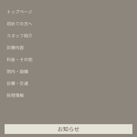
トップページ
初めての方へ
スタッフ紹介
診療内容
料金・その他
院内・設備
診療・交通
採用情報
お知らせ