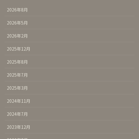
2026年8月
2026年5月
2026年2月
2025年12月
2025年8月
2025年7月
2025年3月
2024年11月
2024年7月
2023年12月