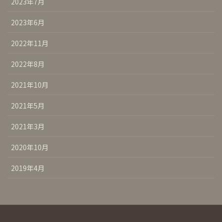
2023年7月
2023年6月
2022年11月
2022年8月
2021年10月
2021年5月
2021年3月
2020年10月
2019年4月