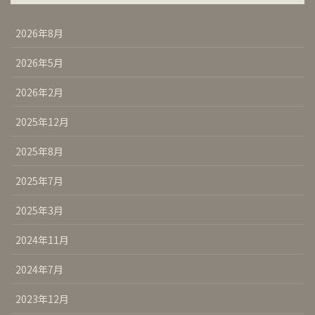
2026年8月
2026年5月
2026年2月
2025年12月
2025年8月
2025年7月
2025年3月
2024年11月
2024年7月
2023年12月