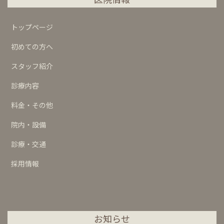
トップページ
初めての方へ
スタッフ紹介
診療内容
料金・その他
院内・設備
診療・交通
採用情報
お知らせ