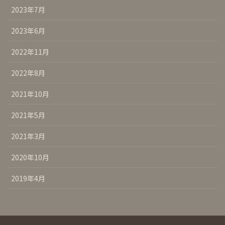
2023年7月
2023年6月
2022年11月
2022年8月
2021年10月
2021年5月
2021年3月
2020年10月
2019年4月