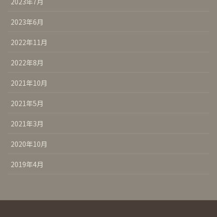
2023年7月
2023年6月
2022年11月
2022年8月
2021年10月
2021年5月
2021年3月
2020年10月
2019年4月