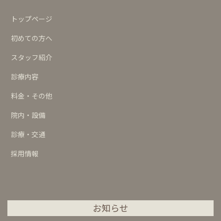
トップページ
初めての方へ
スタッフ紹介
診療内容
料金・その他
院内・設備
診療・交通
採用情報
お知らせ