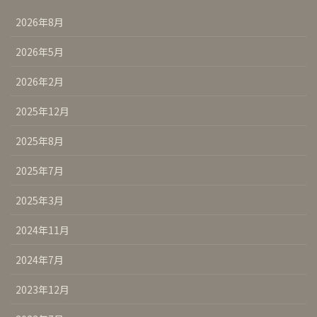
2026年8月
2026年5月
2026年2月
2025年12月
2025年8月
2025年7月
2025年3月
2024年11月
2024年7月
2023年12月